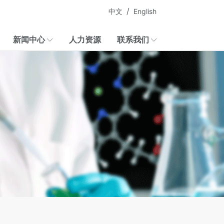
/
中文
English
新闻中心
人力资源
联系我们