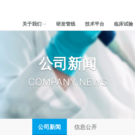
关于我们
研发管线
技术平台
临床试验
公司新闻
COMPANY NEWS
公司新闻
信息公开