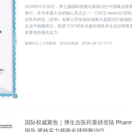
2026年5月28日，第七届国际细胞与基因治疗中国峰会暨展
举行，作为本届大会的核心亮点之一，CGCS Awards“
吉医药科技（苏州）有限公司凭借在细胞与基因治疗领域
企业中脱颖而出，斩获“CGT研发卓越生物技术企业启明星
发赛道的领先实力。
新闻中心 |
公司新闻
1834次阅读
2026-06-02 17:27
国际权威聚焦｜博生吉医药重磅登陆 Pharmabo
报告 硬核实力领跑全球细胞治疗