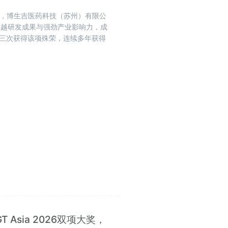
揭晓，博生吉医药科技（苏州）有限公
卓越研发成果与强劲产业影响力，成
第三次获得该项殊荣，连续多年获得
Asia 2026双项大奖，