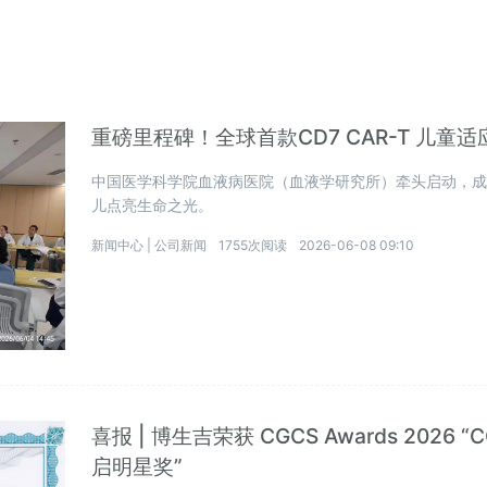
重磅里程碑！全球首款CD7 CAR-T 儿童
中国医学科学院血液病医院（血液学研究所）牵头启动，
儿点亮生命之光。
新闻中心 |
公司新闻
1755次阅读
2026-06-08 09:10
喜报 | 博生吉荣获 CGCS Awards 202
启明星奖”