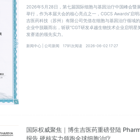
2026年5月28日，第七届国际细胞与基因治疗中国峰会暨展
举行，作为本届大会的核心亮点之一，CGCS Awards“
吉医药科技（苏州）有限公司凭借在细胞与基因治疗领域
企业中脱颖而出，斩获“CGT研发卓越生物技术企业启明星
发赛道的领先实力。
新闻中心 |
公司新闻
1791次阅读
2026-06-02 17:27
国际权威聚焦｜博生吉医药重磅登陆 Pharmabo
报告 硬核实力领跑全球细胞治疗