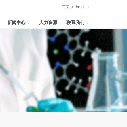
/
中文
English
新闻中心
人力资源
联系我们