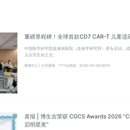
重磅里程碑！全球首款CD7 CAR-T 儿童
中国医学科学院血液病医院（血液学研究所）牵头启动，
儿点亮生命之光。
新闻中心 |
公司新闻
1711次阅读
2026-06-08 09:10
喜报 | 博生吉荣获 CGCS Awards 202
启明星奖”