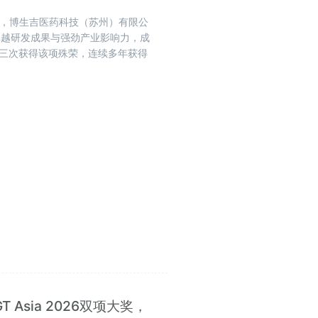
揭晓，博生吉医药科技（苏州）有限公
卓越研发成果与强劲产业影响力，成
第三次获得该项殊荣，连续多年获得
Asia 2026双项大奖，