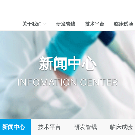
关于我们
研发管线
技术平台
临床试验
新闻中心
INFOMATION CENTER
新闻中心
技术平台
研发管线
临床试验